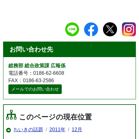
お問い合わせ先
総務部 総合政策課 広報係
電話番号：0186-62-6608
FAX：0186-63-2586
メールでのお問い合わせ
このページの現在位置
ちいきの話題
2011年
12月