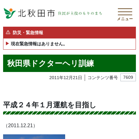
メニュー
防災・緊急情報
現在緊急情報はありません。
秋田県ドクターヘリ訓練
2011年12月21日
コンテンツ番号
7609
平成２４年１月運航を目指し
（2011.12.21）