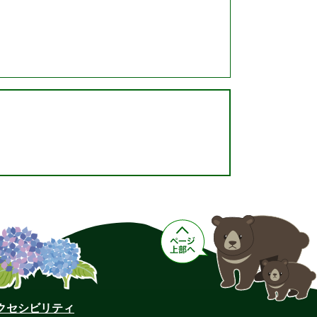
クセシビリティ