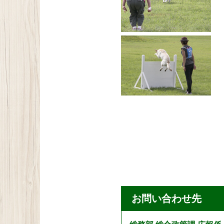
お問い合わせ先