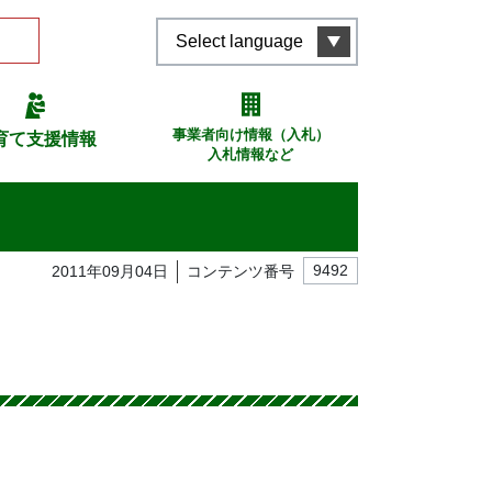
Select language
事業者向け情報（入札）
育て支援情報
入札情報など
2011年09月04日
コンテンツ番号
9492