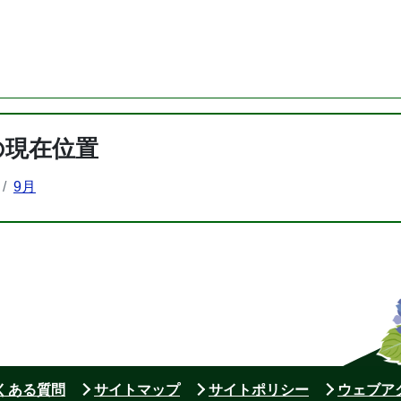
の現在位置
9月
よくある質問
サイトマップ
サイトポリシー
ウェブア