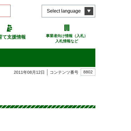
Select language
事業者向け情報（入札）
育て支援情報
入札情報など
2011年08月12日
コンテンツ番号
8802