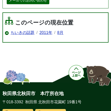
メールでのお問い合わせ
このページの現在位置
ちいきの話題
2011年
8月
秋田県北秋田市 本庁所在地
〒018-3392 秋田県 北秋田市花園町 19番1号