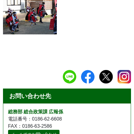
お問い合わせ先
総務部 総合政策課 広報係
電話番号：0186-62-6608
FAX：0186-63-2586