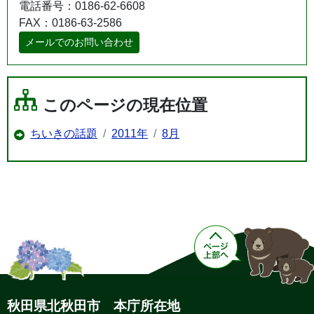
電話番号：0186-62-6608
FAX：0186-63-2586
メールでのお問い合わせ
このページの現在位置
ちいきの話題
2011年
8月
秋田県北秋田市 本庁所在地