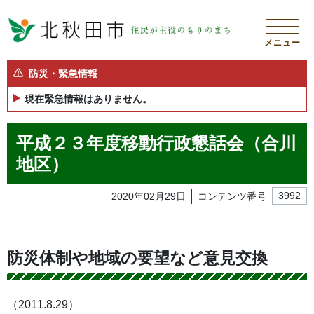
メニュー
防災・緊急情報
現在緊急情報はありません。
平成２３年度移動行政懇話会（合川
地区）
2020年02月29日
コンテンツ番号
3992
防災体制や地域の要望など意見交換
（2011.8.29）