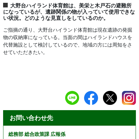
大野台ハイランド体育館は、美栄と木戸石の避難所
になっているが、遺跡関係の物が入っていて使用できな
い状況。どのような見直しをしているのか。
ご指摘の通り、大野台ハイランド体育館は現在遺跡の発掘
物の収納庫になっている。当面の間はハイランドハウスを
代替施設として検討しているので、地域の方には周知をさ
せていただきたい。
お問い合わせ先
総務部 総合政策課 広報係