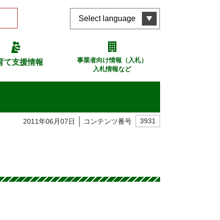
Select language
事業者向け情報（入札）
育て支援情報
入札情報など
2011年06月07日
コンテンツ番号
3931