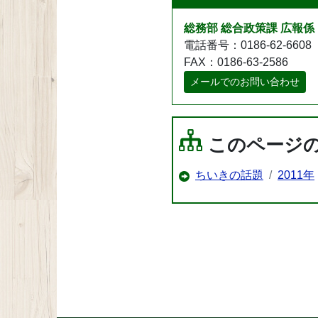
総務部 総合政策課 広報係
電話番号：0186-62-6608
FAX：0186-63-2586
メールでのお問い合わせ
このページ
ちいきの話題
2011年