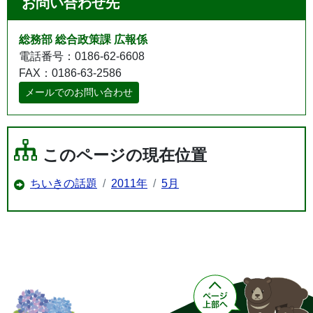
お問い合わせ先
総務部 総合政策課 広報係
電話番号：0186-62-6608
FAX：0186-63-2586
メールでのお問い合わせ
このページの現在位置
ちいきの話題
2011年
5月