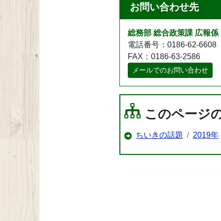
お問い合わせ先
総務部 総合政策課 広報係
電話番号：0186-62-6608
FAX：0186-63-2586
メールでのお問い合わせ
このページ
ちいきの話題
2019年