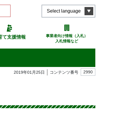
Select language
事業者向け情報（入札）
育て支援情報
入札情報など
2019年01月25日
コンテンツ番号
2990