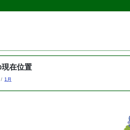
の現在位置
1月