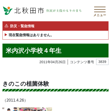
メニュー
防災・緊急情報
現在緊急情報はありません。
米内沢小学校４年生
2011年04月26日
コンテンツ番号
3839
きのこの植菌体験
（2011.4.26）