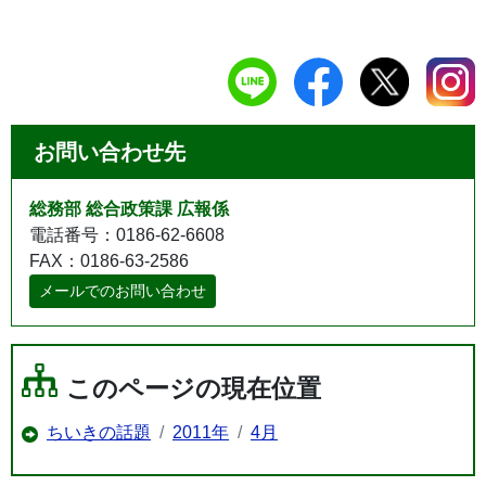
お問い合わせ先
総務部 総合政策課 広報係
電話番号：0186-62-6608
FAX：0186-63-2586
メールでのお問い合わせ
このページの現在位置
ちいきの話題
2011年
4月