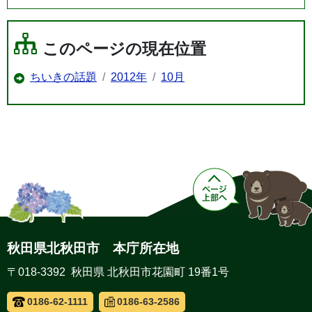
このページの現在位置
ちいきの話題
2012年
10月
秋田県北秋田市 本庁所在地
〒018-3392 秋田県 北秋田市花園町 19番1号
0186-62-1111
0186-63-2586