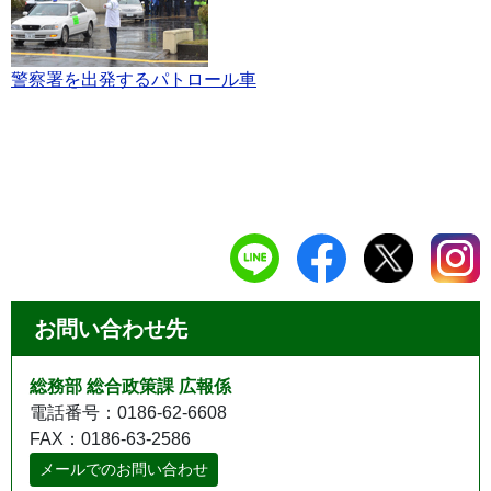
警察署を出発するパトロール車
お問い合わせ先
総務部 総合政策課 広報係
電話番号：0186-62-6608
FAX：0186-63-2586
メールでのお問い合わせ