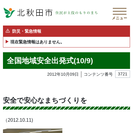
メニュー
防災・緊急情報
現在緊急情報はありません。
全国地域安全出発式(10/9)
2012年10月09日
コンテンツ番号
3721
安全で安心なまちづくりを
（2012.10.11)