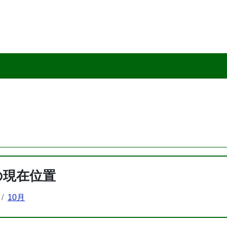
の現在位置
10月