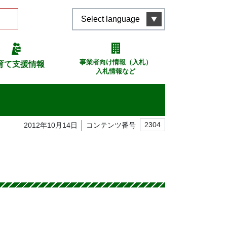
Select language
事業者向け情報（入札）
育て支援情報
入札情報など
2012年10月14日
コンテンツ番号
2304