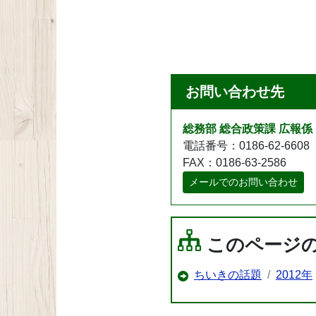
お問い合わせ先
総務部 総合政策課 広報係
電話番号：0186-62-6608
FAX：0186-63-2586
メールでのお問い合わせ
このページ
ちいきの話題
2012年