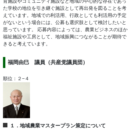
育施設やコミュニティ施設など地域の中心的な存在であっ
た学校の地位を引き継ぐ施設として再出発を図ることを考
えています。地域での利活用、行政としても利活用の予定
がないという場合には、公募も選択肢として検討したいと
思っています。 応募内容によっては、農業ビジネスのほか
福祉施設や工房として、地域振興につながることが期待で
きると考えています。
福岡由巳 議員（共産党議員団）
順位：２−４
１．地域農業マスタープラン策定について