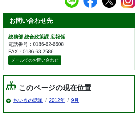
お問い合わせ先
総務部 総合政策課 広報係
電話番号：0186-62-6608
FAX：0186-63-2586
メールでのお問い合わせ
このページの現在位置
ちいきの話題
2012年
9月