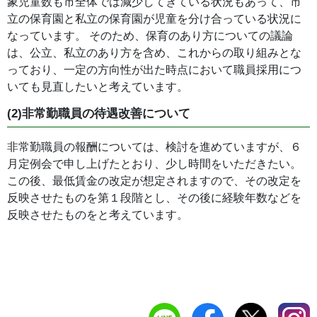
象児童数も市全体では減少してきている状況もあって、市
立の保育園と私立の保育園が児童を分け合っている状況に
なっています。 そのため、保育のあり方についての議論
は、公立、私立のあり方を含め、これからの取り組みとな
っており、一定の方向性が出た時点において職員採用につ
いても見直したいと考えています。
(2)非常勤職員の待遇改善について
非常勤職員の報酬については、検討を進めていますが、６
月定例会で申し上げたとおり、少し時間をいただきたい。
この後、最低賃金の改定が想定されますので、その改定を
反映させたものを第１段階とし、その後に経験年数などを
反映させたものをと考えています。