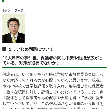
順位：２−２
１．いじめ問題について
(1)大津市の事件後、保護者の間に不安や動揺が広がっ
ている。対策が必要でないか。
保護者は、いじめがあった時に学校や市教育委員会はしっ
かり対応してくれるのか心配していると思います。現在、
市内の学校では学校評価を取り入れ、各学級ごとに保護者
に色々な項目に対し、評価していただいている。また、自
由記述として保護者から心配事や要望を書いて学校に提出
していただいており、この包み隠さない情報のやり取りを