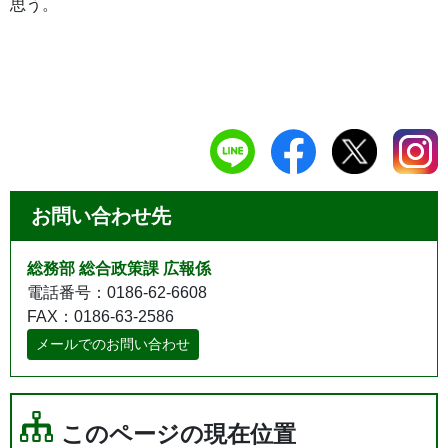
思う。
お問い合わせ先
総務部 総合政策課 広報係
電話番号：0186-62-6608
FAX：0186-63-2586
メールでのお問い合わせ
このページの現在位置