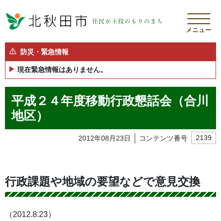
メニュー
防災・緊急情報
現在緊急情報はありません。
平成２４年度移動行政懇話会（合川
地区）
2012年08月23日
コンテンツ番号
2139
行政課題や地域の要望などで意見交換
（2012.8.23）