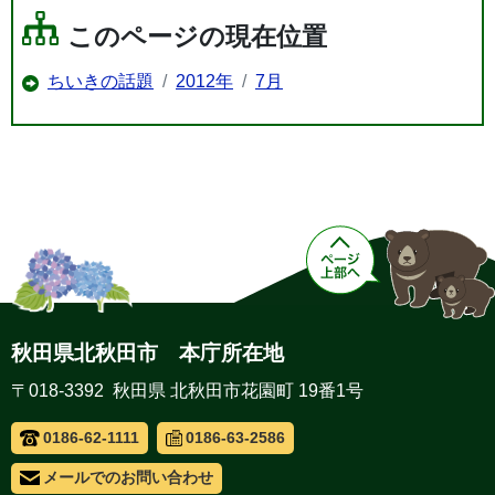
このページの現在位置
ちいきの話題
2012年
7月
秋田県北秋田市 本庁所在地
〒018-3392 秋田県 北秋田市花園町 19番1号
0186-62-1111
0186-63-2586
メールでのお問い合わせ