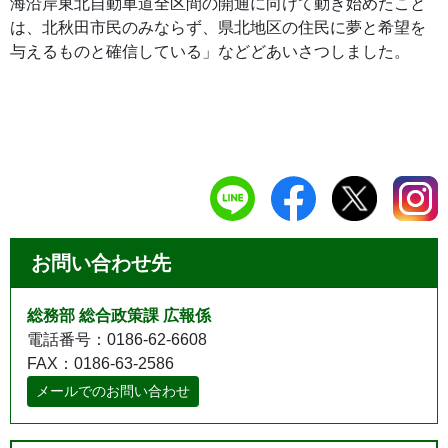
海沿岸東北自動車道全区間の開通に向けて動き始めたこと
は、北秋田市民のみならず、県北地区の住民に夢と希望を
与えるものと確信している」などどあいさつしました。
お問い合わせ先
総務部 総合政策課 広報係
電話番号：0186-62-6608
FAX：0186-63-2586
メールでのお問い合わせ