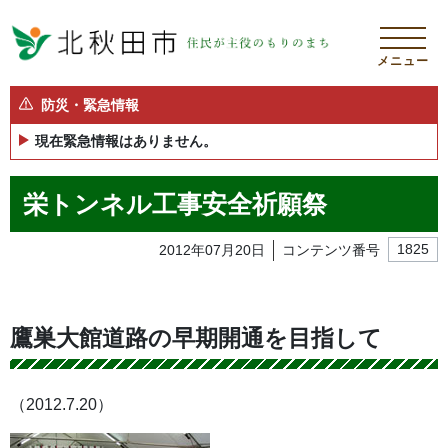
メニュー
防災・緊急情報
現在緊急情報はありません。
栄トンネル工事安全祈願祭
2012年07月20日
コンテンツ番号
1825
鷹巣大館道路の早期開通を目指して
（2012.7.20）