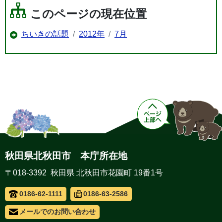
このページの現在位置
ちいきの話題
2012年
7月
秋田県北秋田市 本庁所在地
〒018-3392 秋田県 北秋田市花園町 19番1号
0186-62-1111
0186-63-2586
メールでのお問い合わせ