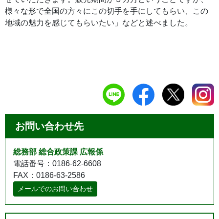
様々な形で全国の方々にこの切手を手にしてもらい、この
地域の魅力を感じてもらいたい」などと述べました。
お問い合わせ先
総務部 総合政策課 広報係
電話番号：0186-62-6608
FAX：0186-63-2586
メールでのお問い合わせ