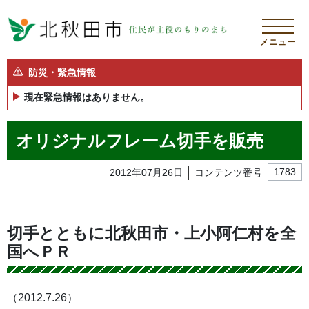
メニュー
防災・緊急情報
現在緊急情報はありません。
オリジナルフレーム切手を販売
2012年07月26日
コンテンツ番号
1783
切手とともに北秋田市・上小阿仁村を全
国へＰＲ
（2012.7.26）