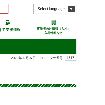
Select language
事業者向け情報（入札）
育て支援情報
入札情報など
2020年02月07日
コンテンツ番号
1817