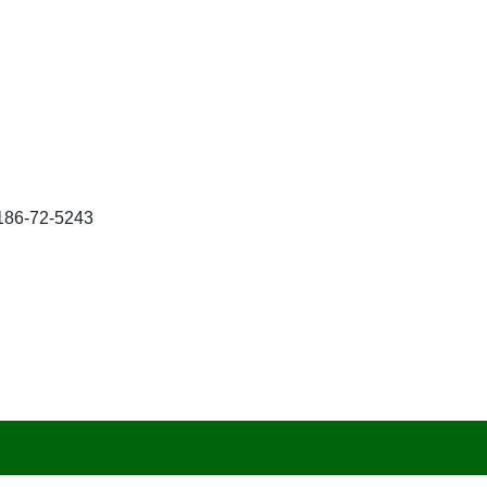
-72-5243