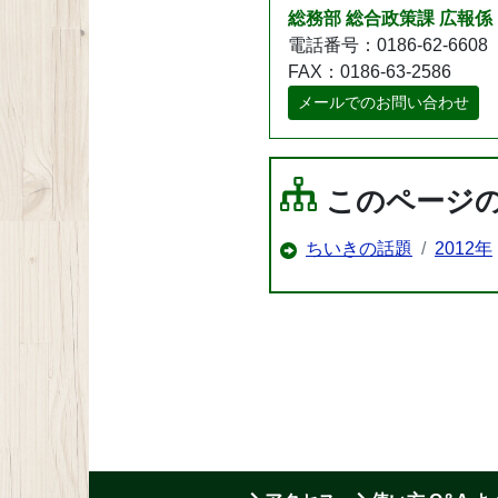
総務部 総合政策課 広報係
電話番号：0186-62-6608
FAX：0186-63-2586
メールでのお問い合わせ
このページ
ちいきの話題
2012年