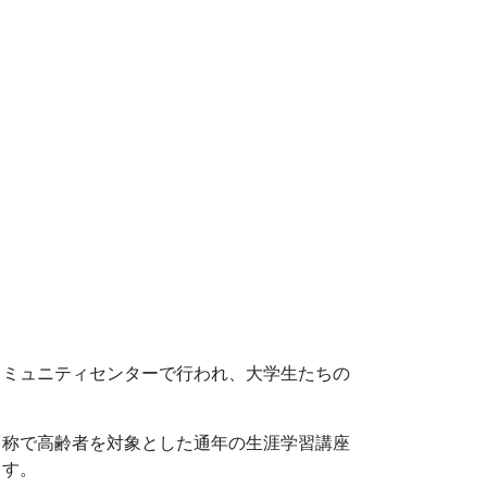
コミュニティセンターで行われ、大学生たちの
名称で高齢者を対象とした通年の生涯学習講座
ます。