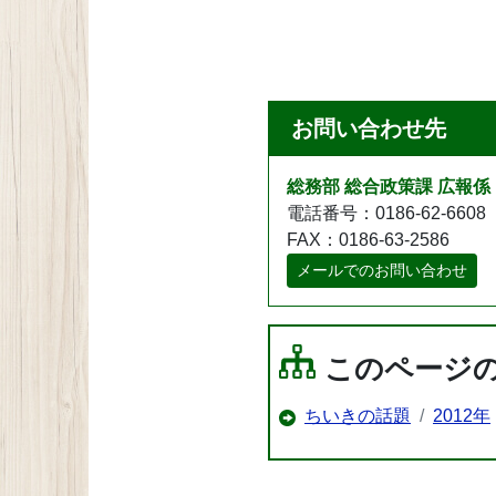
お問い合わせ先
総務部 総合政策課 広報係
電話番号：0186-62-6608
FAX：0186-63-2586
メールでのお問い合わせ
このページ
ちいきの話題
2012年