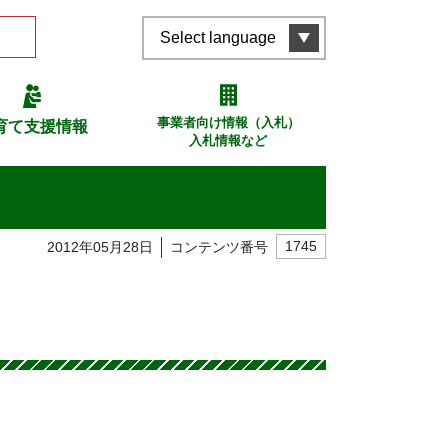
Select language
事業者向け情報（入札）
育て支援情報
入札情報など
2012年05月28日
コンテンツ番号
1745