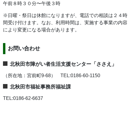
午前８時３０分〜午後３時
※日曜・祭日は休館になりますが、電話での相談は２４時
間受け付けます。なお、利用時間は、実施する事業の内容
により変更になる場合があります。
お問い合わせ
北秋田市障がい者生活支援センター「ささえ」
（所在地：宮前町9-68） TEL:0186-60-1150
北秋田市福祉事務所福祉課
TEL:0186-62-6637