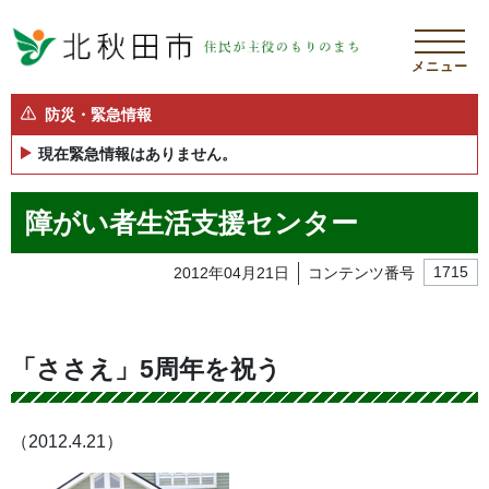
メニュー
防災・緊急情報
現在緊急情報はありません。
障がい者生活支援センター
2012年04月21日
コンテンツ番号
1715
「ささえ」5周年を祝う
（2012.4.21）