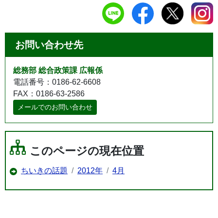
お問い合わせ先
総務部 総合政策課 広報係
電話番号：0186-62-6608
FAX：0186-63-2586
メールでのお問い合わせ
このページの現在位置
ちいきの話題
2012年
4月