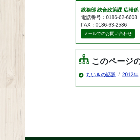
総務部 総合政策課 広報係
電話番号：0186-62-6608
FAX：0186-63-2586
メールでのお問い合わせ
このページ
ちいきの話題
2012年