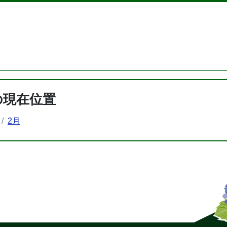
の現在位置
2月