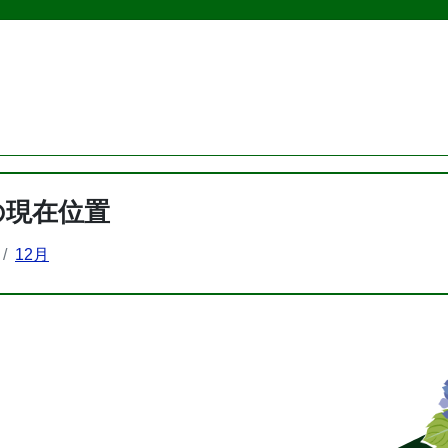
の現在位置
12月