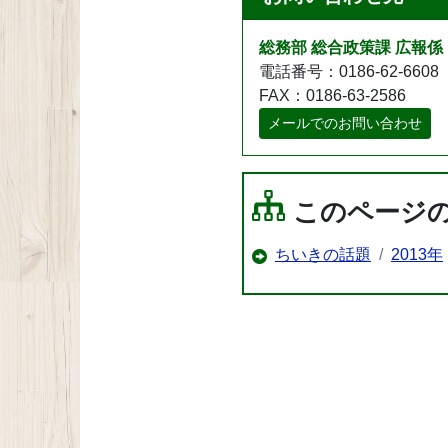
総務部 総合政策課 広報係
電話番号：0186-62-6608
FAX：0186-63-2586
メールでのお問い合わせ
このページ
ちいきの話題
2013年