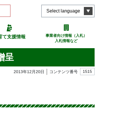
Select language
事業者向け情報（入札）
育て支援情報
入札情報など
贈呈
2013年12月20日
コンテンツ番号
1515