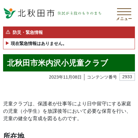
メニュー
防災・緊急情報
現在緊急情報はありません。
北秋田市米内沢小児童クラブ
2023年11月08日
コンテンツ番号
2933
児童クラブは、保護者が仕事等により日中留守にする家庭
の児童（小学生）を放課後等において必要な保育を行い、
児童の健全な育成を図るものです。
所在地