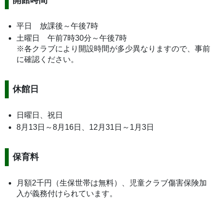
平日 放課後～午後7時
土曜日 午前7時30分～午後7時
※各クラブにより開設時間が多少異なりますので、事前
に確認ください。
休館日
日曜日、祝日
8月13日～8月16日、12月31日～1月3日
保育料
月額2千円（生保世帯は無料）、児童クラブ傷害保険加
入が義務付けられています。