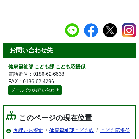
お問い合わせ先
健康福祉部 こども課 こども応援係
電話番号：0186-62-6638
FAX：0186-62-4296
メールでのお問い合わせ
このページの現在位置
各課から探す
健康福祉部こども課
こども応援係