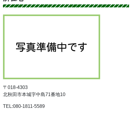
〒018-4303
北秋田市本城字中島71番地10
TEL:080-1811-5589