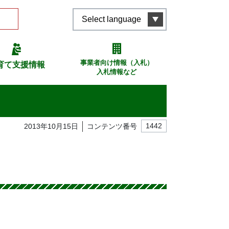
Select language
事業者向け情報（入札）
育て支援情報
入札情報など
2013年10月15日
コンテンツ番号
1442