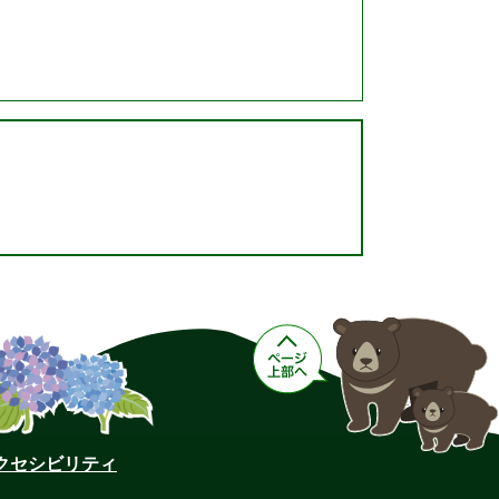
クセシビリティ