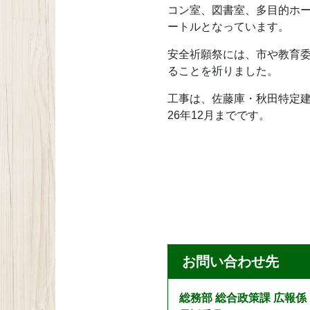
コン室、図書室、多目的ホー
ートルとなっています。
安全祈願祭には、市や教育委
ることを祈りました。
工事は、佐藤庫・秋田特定建
26年12月までです。
お問い合わせ先
総務部 総合政策課 広報係