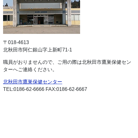
〒018-4613
北秋田市阿仁銀山字上新町71-1
職員がおりませんので、ご用の際は北秋田市鷹巣保健セン
ターへご連絡ください。
北秋田市鷹巣保健センター
TEL:0186-62-6666 FAX:0186-62-6667