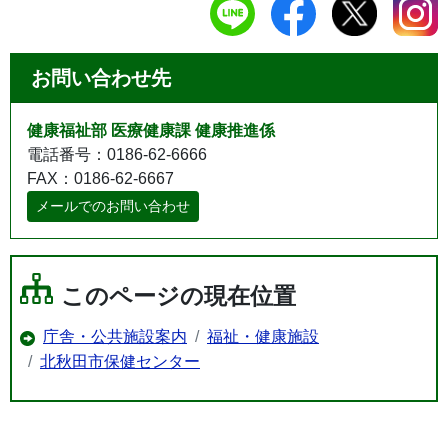
お問い合わせ先
健康福祉部 医療健康課 健康推進係
電話番号：0186-62-6666
FAX：0186-62-6667
メールでのお問い合わせ
このページの現在位置
庁舎・公共施設案内
福祉・健康施設
北秋田市保健センター