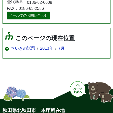
電話番号：0186-62-6608
FAX：0186-63-2586
メールでのお問い合わせ
このページの現在位置
ちいきの話題
2013年
7月
秋田県北秋田市 本庁所在地