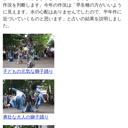
作況を判断します。今年の作況は「早生種の方がいいよう
に見えます。水の心配はありませんでしたので、平年作に
近づいていくものと思います」と占いの結果を説明しまし
た。
子どもの元気な獅子踊り
勇壮な大人の獅子踊り