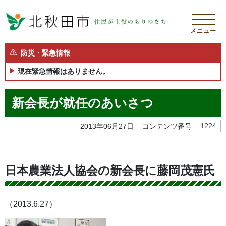
メニュー
防災・緊急情報
現在緊急情報はありません。
新会長が就任のあいさつ
2013年06月27日
コンテンツ番号
1224
日本農業法人協会の新会長に藤岡茂憲氏
（2013.6.27）