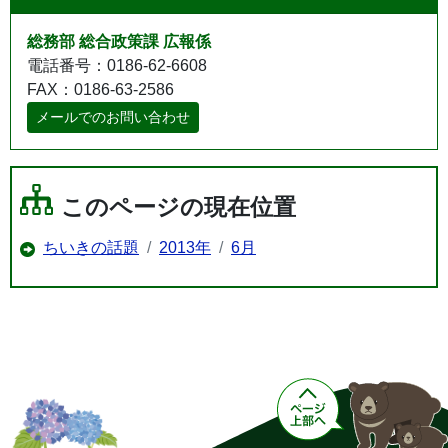
総務部 総合政策課 広報係
電話番号：0186-62-6608
FAX：0186-63-2586
メールでのお問い合わせ
このページの現在位置
ちいきの話題
2013年
6月