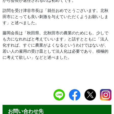
から会長が選任されるのは初めてです。
訪問を受け津谷市長は「就任おめでとうございます。北秋
田市にとっても良い刺激を与えていただくようお願いしま
す」と述べました。
藤岡会長は「秋田県、北秋田市の農業のためにも、少しで
も力になれればと考えていいます」と話すとともに「法人
化すれば、すぐに農業がよくなるというわけではないが、
若い人の雇用の受け皿として法人化は必要であり、積極的
に考えて欲しい」などと述べました。
お問い合わせ先