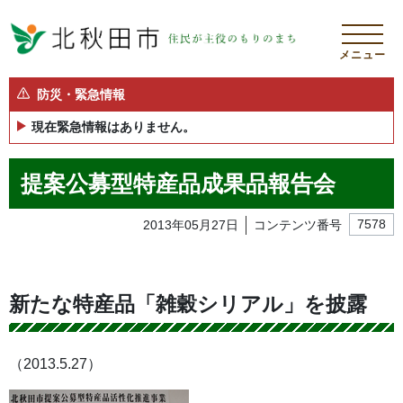
メニュー
防災・緊急情報
現在緊急情報はありません。
提案公募型特産品成果品報告会
2013年05月27日
コンテンツ番号
7578
新たな特産品「雑穀シリアル」を披露
（2013.5.27）