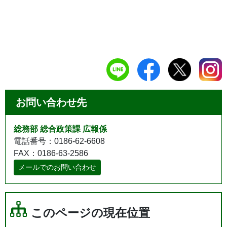
お問い合わせ先
総務部 総合政策課 広報係
電話番号：0186-62-6608
FAX：0186-63-2586
メールでのお問い合わせ
このページの現在位置