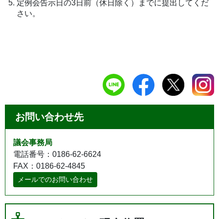
定例会告示日の3日前（休日除く）までに提出してくだ
さい。
お問い合わせ先
議会事務局
電話番号：0186-62-6624
FAX：0186-62-4845
メールでのお問い合わせ