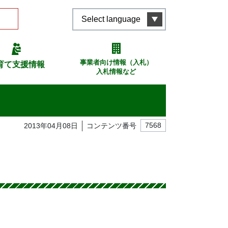
Select language
事業者向け情報（入札）
育て支援情報
入札情報など
2013年04月08日
コンテンツ番号
7568