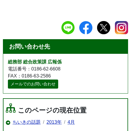
お問い合わせ先
総務部 総合政策課 広報係
電話番号：0186-62-6608
FAX：0186-63-2586
メールでのお問い合わせ
このページの現在位置
ちいきの話題
2013年
4月