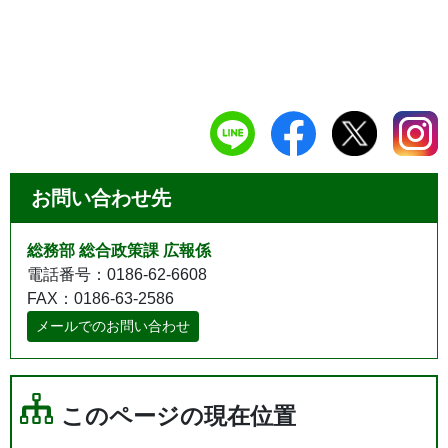
お問い合わせ先
総務部 総合政策課 広報係
電話番号：0186-62-6608
FAX：0186-63-2586
メールでのお問い合わせ
このページの現在位置