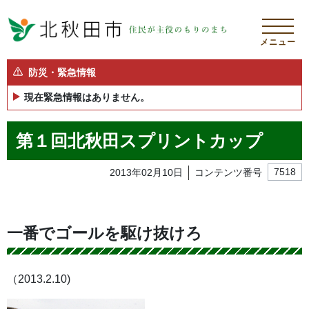
メニュー
防災・緊急情報
現在緊急情報はありません。
第１回北秋田スプリントカップ
2013年02月10日
コンテンツ番号
7518
一番でゴールを駆け抜けろ
（2013.2.10)