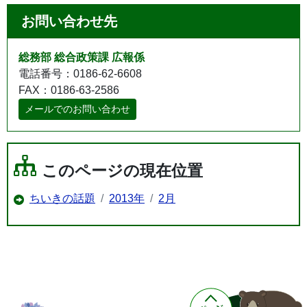
お問い合わせ先
総務部 総合政策課 広報係
電話番号：0186-62-6608
FAX：0186-63-2586
メールでのお問い合わせ
このページの現在位置
ちいきの話題
2013年
2月