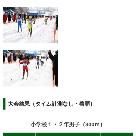
大会結果（タイム計測なし・着順）
小学校１・２年男子（300ｍ）