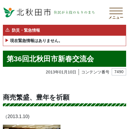
メニュー
防災・緊急情報
現在緊急情報はありません。
第36回北秋田市新春交流会
2013年01月10日
コンテンツ番号
7490
商売繁盛、豊年を祈願
（2013.1.10)