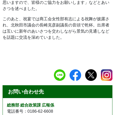
思いますので、皆様のご協力をお願いします」などとあい
さつを述べました。
このあと、祝宴では商工会女性部有志による祝舞が披露さ
れ、北秋田市議会の長崎克彦副議長の音頭で乾杯。出席者
は互いに新年のあいさつを交わしながら景気の見通しなど
を話題に交流を深めていました。
お問い合わせ先
総務部 総合政策課 広報係
電話番号：0186-62-6608