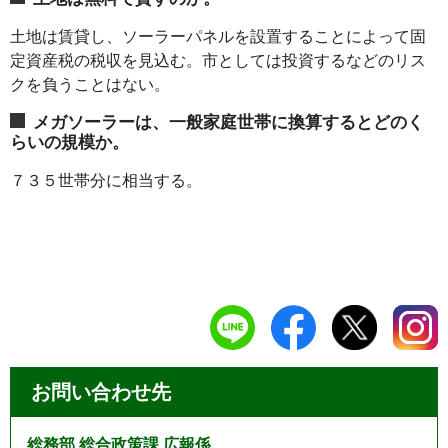
土地は賃貸し、ソーラーパネルを設置することによって固
定資産税の税収を見込む。市としては投資するなどのリス
クを負うことはない。
メガソーラーは、一般家庭世帯に換算するとどのく
らいの規模か。
７３５世帯分に相当する。
お問い合わせ先
総務部 総合政策課 広報係