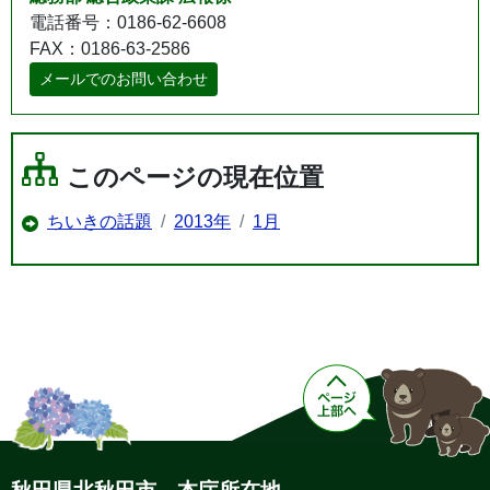
電話番号：0186-62-6608
FAX：0186-63-2586
メールでのお問い合わせ
このページの現在位置
ちいきの話題
2013年
1月