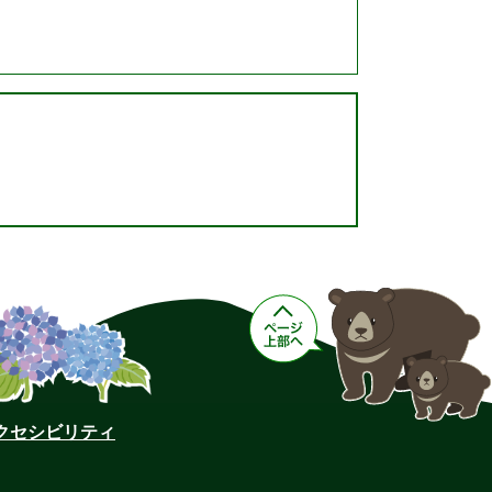
クセシビリティ