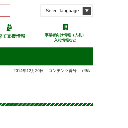
Select language
事業者向け情報（入札）
育て支援情報
入札情報など
2014年12月20日
コンテンツ番号
7465