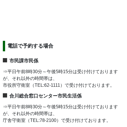
電話で予約する場合
市民課市民係
⇒平日午前8時30分～午後5時15分は受け付けております
が、それ以外の時間帯は、
市役所守衛室（TEL:62-1111）で受け付けております。
合川総合窓口センター市民生活係
⇒平日午前8時30分～午後5時15分は受け付けております
が、それ以外の時間帯は、
庁舎守衛室（TEL:78-2100）で受け付けております。