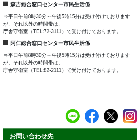
森吉総合窓口センター市民生活係
⇒平日午前8時30分～午後5時15分は受け付けております
が、それ以外の時間帯は、
庁舎守衛室（TEL:72-3111）で受け付けております。
阿仁総合窓口センター市民生活係
⇒平日午前8時30分～午後5時15分は受け付けております
が、それ以外の時間帯は、
庁舎守衛室（TEL:82-2111）で受け付けております。
お問い合わせ先