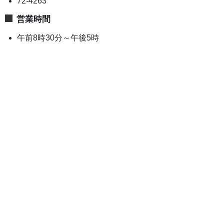
72-4263
営業時間
午前8時30分～午後5時