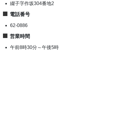
綴子字作坂304番地2
電話番号
62-0886
営業時間
午前8時30分～午後5時