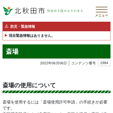
メニュー
防災・緊急情報
現在緊急情報はありません。
斎場
2022年06月06日
コンテンツ番号
1984
斎場の使用について
斎場を使用するには「斎場使用許可申請」の手続きが必要
です。