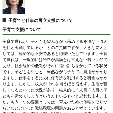
子育てと仕事の両立支援について
子育て支援について
子育て世代が、子どもを望みながら諦めざるを得ない原因
を何と認識しているか、とのご質問ですが、大きな要因と
しては、経済的な不安であると認識いたしています。子育
て世代は、一般的には給料が高額とは言えない若い世代で
あり、社会経済の低迷がそれに追い討ちをかけている状況
です。子どもを生むと、当然ながら子育てに費用がかかり
ますし、仕事をするために保育所を利用すると料金もかか
ります。しかし、収入がそれを補うほど増えず、生活が苦
しくなるといった状況があり、結果的に２人目３人目の子
どもを諦めてしまうという方もいるものと思われます。ま
た、もう一つの要因としては、育児のための休暇を取りづ
らいなどといった職場環境の問題があると考えています。