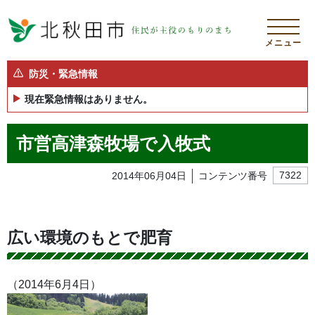
メニュー
防災・緊急情報
現在緊急情報はありません。
市営高津森牧場で入牧式
2014年06月04日
コンテンツ番号
7322
広い環境のもとで肥育
（2014年6月4日）