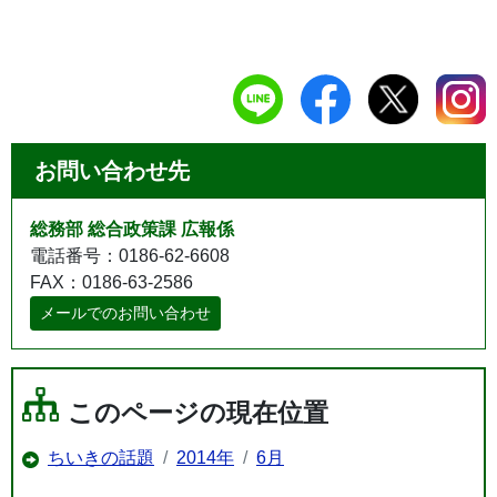
お問い合わせ先
総務部 総合政策課 広報係
電話番号：0186-62-6608
FAX：0186-63-2586
メールでのお問い合わせ
このページの現在位置
ちいきの話題
2014年
6月