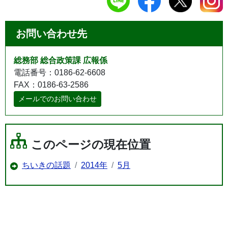
お問い合わせ先
総務部 総合政策課 広報係
電話番号：0186-62-6608
FAX：0186-63-2586
メールでのお問い合わせ
このページの現在位置
ちいきの話題
2014年
5月