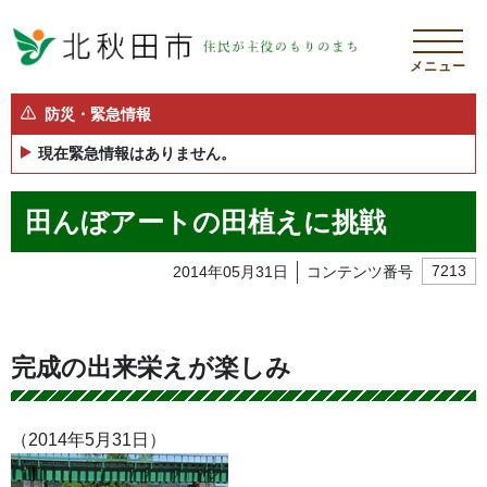
メニュー
防災・緊急情報
現在緊急情報はありません。
田んぼアートの田植えに挑戦
2014年05月31日
コンテンツ番号
7213
完成の出来栄えが楽しみ
（2014年5月31日）