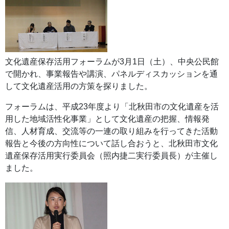
文化遺産保存活用フォーラムが3月1日（土）、中央公民館
で開かれ、事業報告や講演、パネルディスカッションを通
して文化遺産活用の方策を探りました。
フォーラムは、平成23年度より「北秋田市の文化遺産を活
用した地域活性化事業」として文化遺産の把握、情報発
信、人材育成、交流等の一連の取り組みを行ってきた活動
報告と今後の方向性について話し合おうと、北秋田市文化
遺産保存活用実行委員会（照内捷二実行委員長）が主催し
ました。