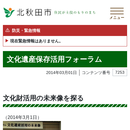
メニュー
防災・緊急情報
現在緊急情報はありません。
文化遺産保存活用フォーラム
2014年03月01日
コンテンツ番号
7253
文化財活用の未来像を探る
（2014年3月1日）