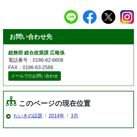
お問い合わせ先
総務部 総合政策課 広報係
電話番号：0186-62-6608
FAX：0186-63-2586
メールでのお問い合わせ
このページの現在位置
ちいきの話題
2014年
3月