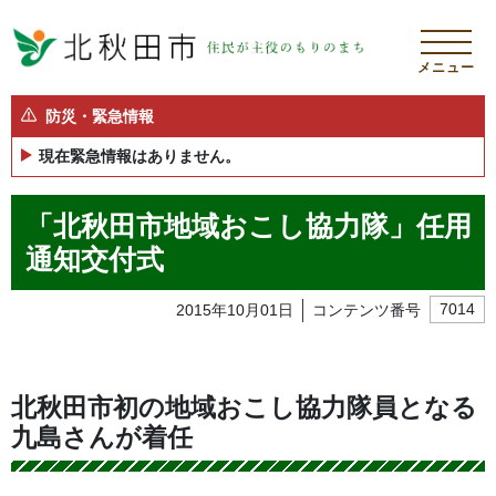
メニュー
防災・緊急情報
現在緊急情報はありません。
「北秋田市地域おこし協力隊」任用
通知交付式
2015年10月01日
コンテンツ番号
7014
北秋田市初の地域おこし協力隊員となる
九島さんが着任