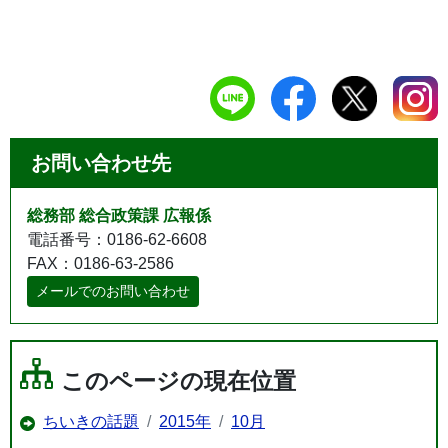
お問い合わせ先
総務部 総合政策課 広報係
電話番号：0186-62-6608
FAX：0186-63-2586
メールでのお問い合わせ
このページの現在位置
ちいきの話題
2015年
10月