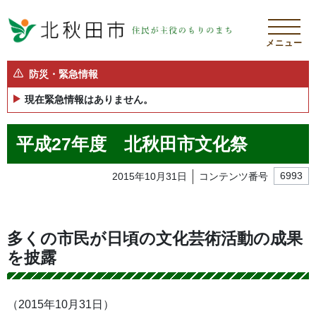
メニュー
防災・緊急情報
現在緊急情報はありません。
平成27年度 北秋田市文化祭
2015年10月31日
コンテンツ番号
6993
多くの市民が日頃の文化芸術活動の成果
を披露
（2015年10月31日）