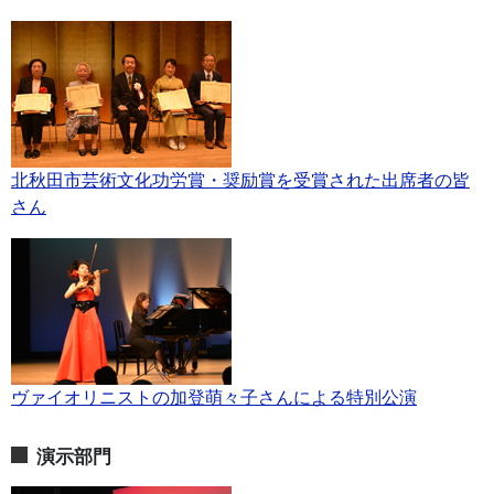
北秋田市芸術文化功労賞・奨励賞を受賞された出席者の皆
さん
ヴァイオリニストの加登萌々子さんによる特別公演
演示部門