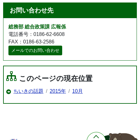
お問い合わせ先
総務部 総合政策課 広報係
電話番号：0186-62-6608
FAX：0186-63-2586
メールでのお問い合わせ
このページの現在位置
ちいきの話題
2015年
10月