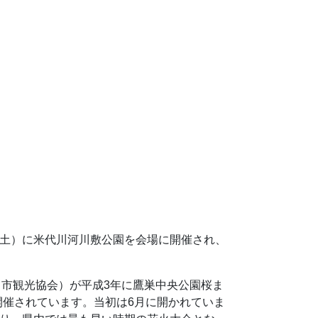
（土）に米代川河川敷公園を会場に開催され、
市観光協会）が平成3年に鷹巣中央公園桜ま
開催されています。当初は6月に開かれていま