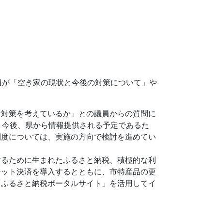
員が「空き家の現状と今後の対策について」や
な対策を考えているか」との議員からの質問に
、今後、県から情報提供される予定であるた
制度については、実施の方向で検討を進めてい
するために生まれたふるさと納税、積極的な利
ジット決済を導入するとともに、市特産品の更
「ふるさと納税ポータルサイト」を活用してイ