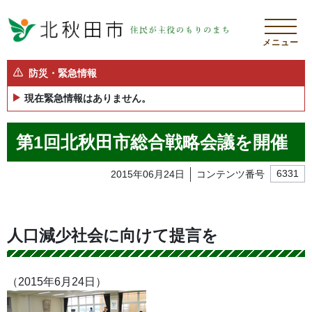
メニュー
防災・緊急情報
現在緊急情報はありません。
第1回北秋田市総合戦略会議を開催
2015年06月24日
コンテンツ番号
6331
人口減少社会に向けて提言を
（2015年6月24日）