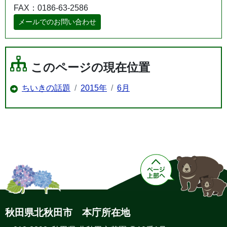
FAX：0186-63-2586
メールでのお問い合わせ
このページの現在位置
ちいきの話題
2015年
6月
秋田県北秋田市 本庁所在地