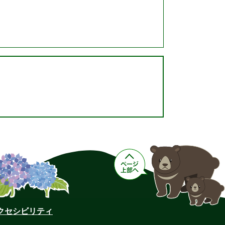
クセシビリティ