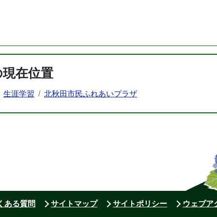
の現在位置
生涯学習
北秋田市民ふれあいプラザ
よくある質問
サイトマップ
サイトポリシー
ウェブア