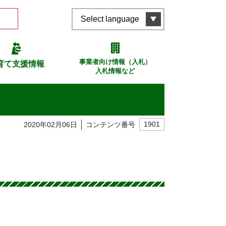
Select language
事業者向け情報（入札）
育て支援情報
入札情報など
2020年02月06日
コンテンツ番号
1901