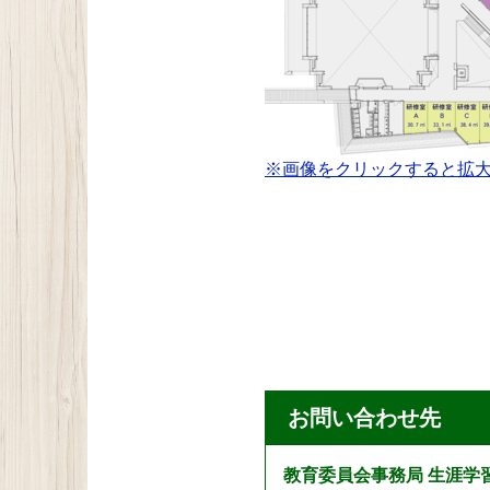
※画像をクリックすると拡
お問い合わせ先
教育委員会事務局 生涯学