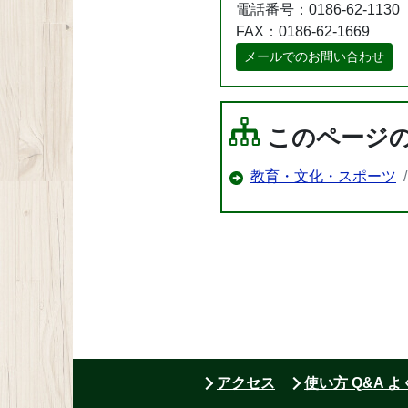
電話番号：0186-62-1130
FAX：0186-62-1669
メールでのお問い合わせ
このページ
教育・文化・スポーツ
アクセス
使い方 Q&A 