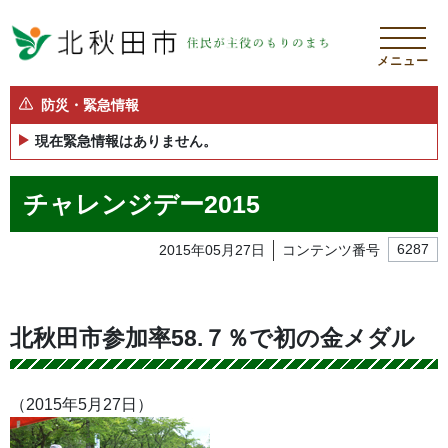
メニュー
防災・緊急情報
現在緊急情報はありません。
チャレンジデー2015
2015年05月27日
コンテンツ番号
6287
北秋田市参加率58.７％で初の金メダル
（2015年5月27日）