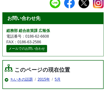
お問い合わせ先
総務部 総合政策課 広報係
電話番号：0186-62-6608
FAX：0186-63-2586
メールでのお問い合わせ
このページの現在位置
ちいきの話題
2015年
5月