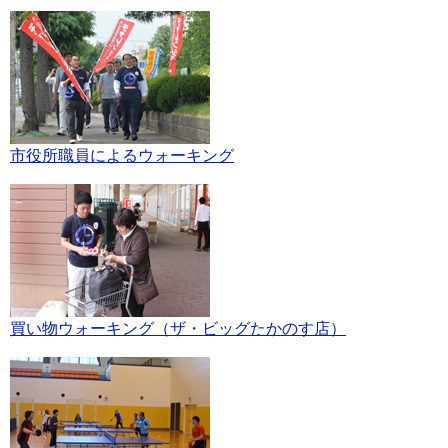
市役所職員によるウォーキング
買い物ウォーキング（ザ・ビッグたかのす店）