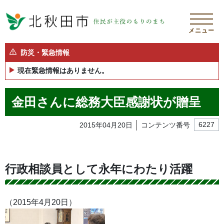
メニュー
防災・緊急情報
現在緊急情報はありません。
金田さんに総務大臣感謝状が贈呈
2015年04月20日
コンテンツ番号
6227
行政相談員として永年にわたり活躍
（2015年4月20日）