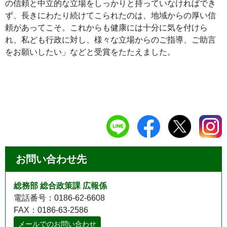
の信頼と中立的な立場をしっかりと持っていなければでき
ず、長きにわたり続けてこられたのは、地域からの厚い信
頼があってこそ。これからも健康には十分に気を付けら
れ、私ども行政に対し、様々な立場からのご指導、ご助言
をお願いしたい」などと受賞をたたえました。
お問い合わせ先
総務部 総合政策課 広報係
電話番号：0186-62-6608
FAX：0186-63-2586
メールでのお問い合わせ