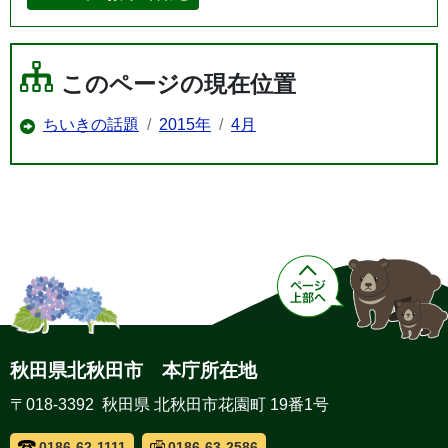
このページの現在位置
ちいきの話題
2015年
4月
秋田県北秋田市 本庁所在地
〒018-3392 秋田県 北秋田市花園町 19番1号
0186-62-1111
0186-63-2586