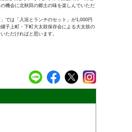
この機会に北秋田の郷土の味を楽しんでいただ
では「入浴とランチのセット」が1,000円
で綴子上町・下町大太鼓保存会による大太鼓の
りいただければと思います。