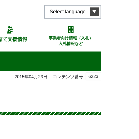
Select language
事業者向け情報（入札）
育て支援情報
入札情報など
2015年04月23日
コンテンツ番号
6223