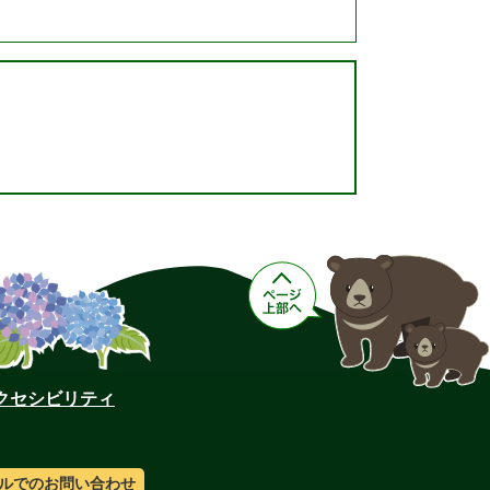
クセシビリティ
ルでのお問い合わせ