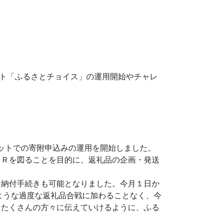
イト「ふるさとチョイス」の運用開始やチャレ
ットでの寄附申込みの運用を開始しました。
ＰＲを図ることを目的に、返礼品の企画・発送
納付手続きも可能となりました。今月１日か
ような過度な返礼品合戦に加わることなく、今
りたくさんの方々に伝えていけるように、ふる