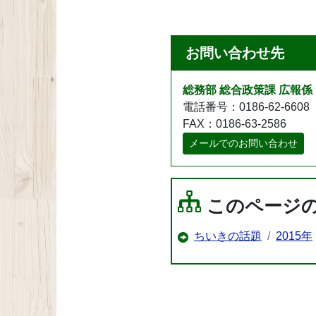
お問い合わせ先
総務部 総合政策課 広報係
電話番号：0186-62-6608
FAX：0186-63-2586
メールでのお問い合わせ
このページ
ちいきの話題
2015年