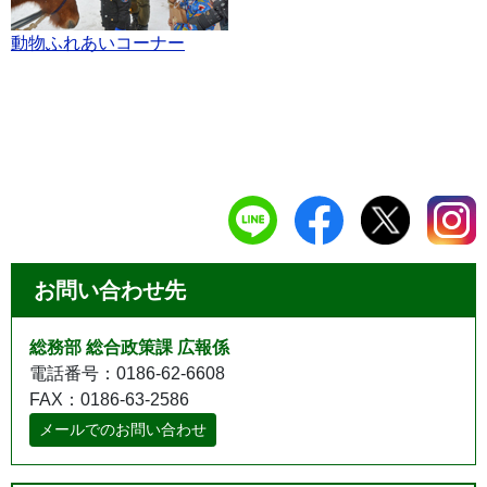
動物ふれあいコーナー
お問い合わせ先
総務部 総合政策課 広報係
電話番号：0186-62-6608
FAX：0186-63-2586
メールでのお問い合わせ