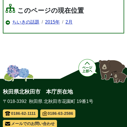
このページの現在位置
ちいきの話題
2015年
2月
秋田県北秋田市 本庁所在地
〒018-3392 秋田県 北秋田市花園町 19番1号
0186-62-1111
0186-63-2586
メールでのお問い合わせ