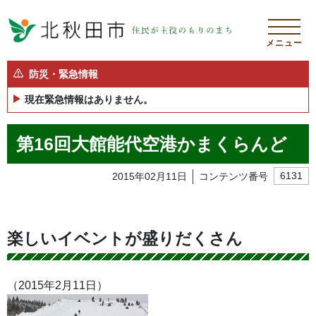
メニュー
防災・緊急情報
現在緊急情報はありません。
第16回大館能代空港かまくらんど
2015年02月11日
コンテンツ番号
6131
楽しいイベントが盛りだくさん
（2015年2月11日）